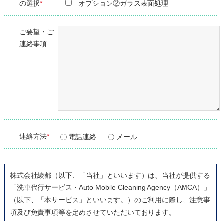
の選択
*
オプション②ガラス表面処理
ご要望・ご
連絡事項
連絡方法
*
電話連絡
メール
株式会社綾都（以下、「当社」といいます）は、当社が提供する
「洗車代行サービス・Auto Mobile Cleaning Agency（AMCA）」
（以下、「本サービス」といいます。）のご利用に際し、注意事
項及び免責事項等を定めさせていただいております。