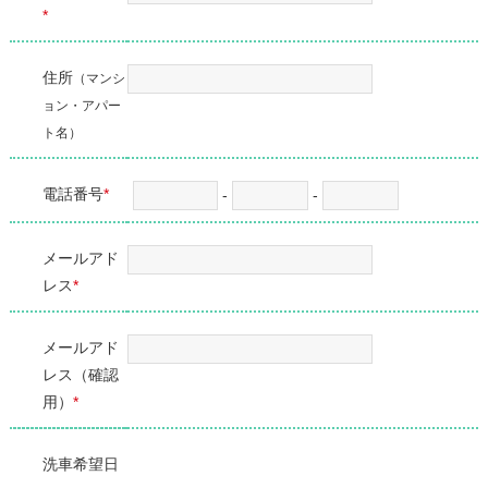
*
住所
（マンシ
ョン・アパー
ト名）
電話番号
*
-
-
メールアド
レス
*
メールアド
レス（確認
⽤）
*
洗車希望日