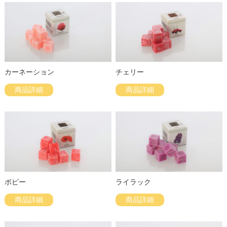
カーネーション
チェリー
商品詳細
商品詳細
ポピー
ライラック
商品詳細
商品詳細