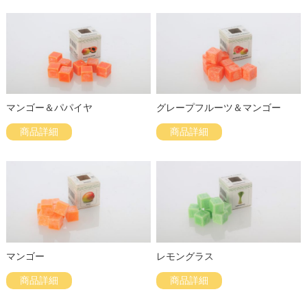
マンゴー＆パパイヤ
グレープフルーツ＆マンゴー
商品詳細
商品詳細
マンゴー
レモングラス
商品詳細
商品詳細