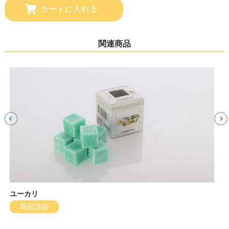
関連商品
ユーカリ
商品詳細