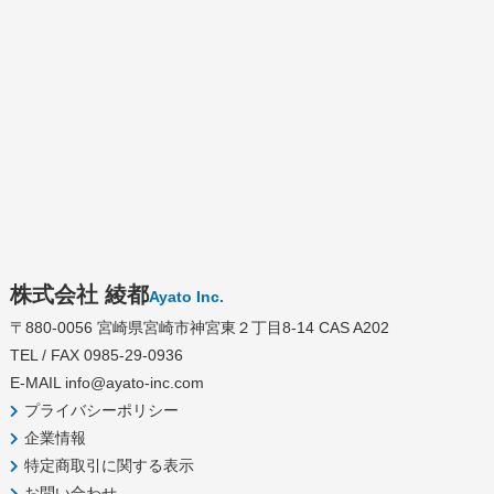
株式会社 綾都
Ayato Inc.
〒880-0056 宮崎県宮崎市神宮東２丁目8-14 CAS A202
TEL / FAX 0985-29-0936
E-MAIL
info@ayato-inc.com
プライバシーポリシー
企業情報
特定商取引に関する表示
お問い合わせ