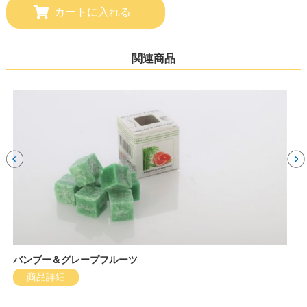
関連商品
バンブー＆グレープフルーツ
商品詳細