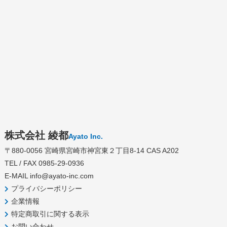
株式会社 綾都
Ayato Inc.
〒880-0056 宮崎県宮崎市神宮東２丁目8-14 CAS A202
TEL / FAX 0985-29-0936
E-MAIL
info@ayato-inc.com
プライバシーポリシー
企業情報
特定商取引に関する表示
お問い合わせ