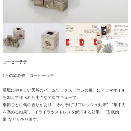
コーヒーラテ
1月の飲み物 コーヒーラテ
環境にやさしい天然のパームワックス（ヤシの葉）にアロマオイル
を加えて作られた小さなアロマキューブ。
季節ごとに旬の香りがあり、それぞれ"リフレッシュ効果"、"集中力
を高める効果"、"イライラやストレスを解消する効果"、"安眠効
果"などがあります。